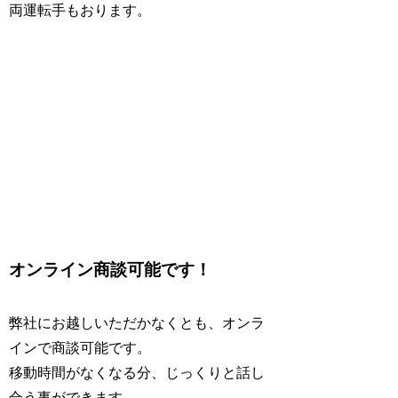
両運転手
もおります。
オンライン商談可能です！
弊社にお越しいただかなくとも、オンラ
インで商談可能です。
移動時間がなくなる分、じっくりと話し
合う事ができます。