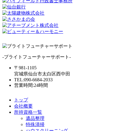
-ブライトフューチャーサポート-
〒981-1105
宮城県仙台市太白区西中田
TEL:090-6684-2033
営業時間:24時間
トップ
会社概要
所持資格一覧
遺品整理
特殊清掃
ハウスクリーニング