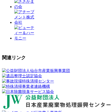
関連リンク