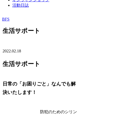
活動日誌
BFS
生活サポート
2022.02.18
生活サポート
日常の「お困りごと」なんでも解
決いたします！
防犯のためのシリン