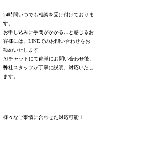
24時間いつでも相談を受け付けておりま
す。
お申し込みに手間がかかる…と感じるお
客様には、
LINEでのお問い合わせ
をお
勧めいたします。
AIチャットにて簡単にお問い合わせ後、
弊社スタッフが丁寧に説明、対応いたし
ます。
様々なご事情に合わせた対応可能！