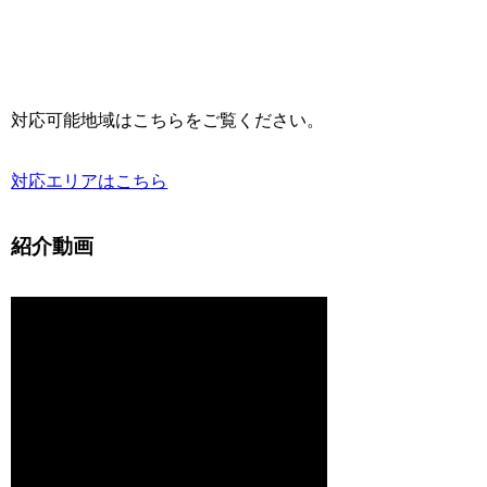
対応可能地域はこちらをご覧ください。
対応エリアはこちら
紹介動画