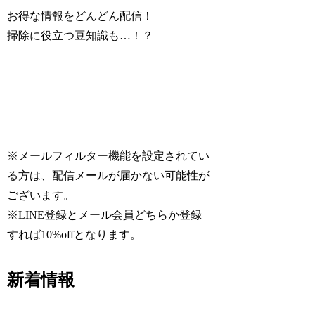
お得な情報をどんどん配信！
掃除に役立つ豆知識も…！？
※メールフィルター機能を設定されてい
る方は、配信メールが届かない可能性が
ございます。
※LINE登録とメール会員どちらか登録
すれば10%offとなります。
新着情報