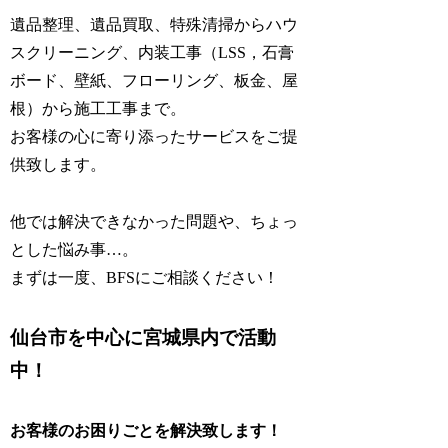
遺品整理、遺品買取、特殊清掃からハウ
スクリーニング、内装工事（LSS，石膏
ボード、壁紙、フローリング、板金、屋
根）から施工工事まで。
お客様の心に寄り添ったサービスをご提
供致します。
他では解決できなかった問題や、ちょっ
とした悩み事…。
まずは一度、BFSにご相談ください！
仙台市を中心に宮城県内で活動
中！
お客様のお困りごとを解決致します！