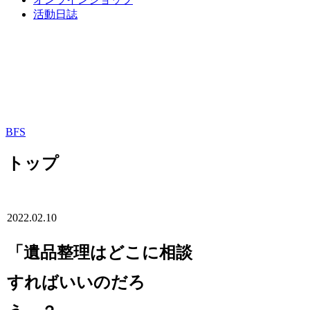
活動日誌
BFS
トップ
2022.02.10
「遺品整理はどこに相談
すればいいのだろ