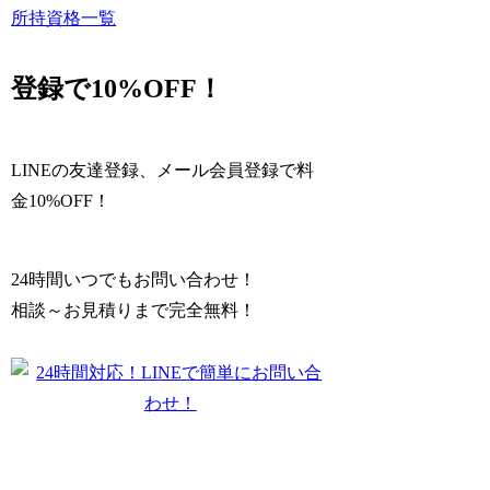
所持資格一覧
登録で10%OFF！
LINEの友達登録、メール会員登録で
料
金10%OFF！
24時間いつでもお問い合わせ！
相談～お見積りまで完全無料！