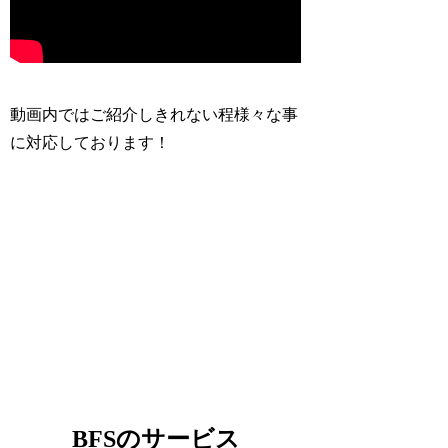
動画内ではご紹介しきれない程様々な事
に対応しております！
BFSのサービス