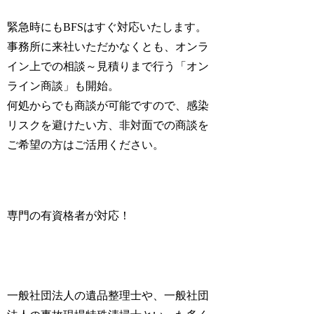
緊急時にもBFSはすぐ対応いたします。
事務所に来社いただかなくとも、オンラ
イン上での相談～見積りまで行う
「オン
ライン商談」
も開始。
何処からでも商談が可能ですので、感染
リスクを避けたい方、非対面での商談を
ご希望の方はご活用ください。
専門の有資格者が対応！
一般社団法人の遺品整理士
や、
一般社団