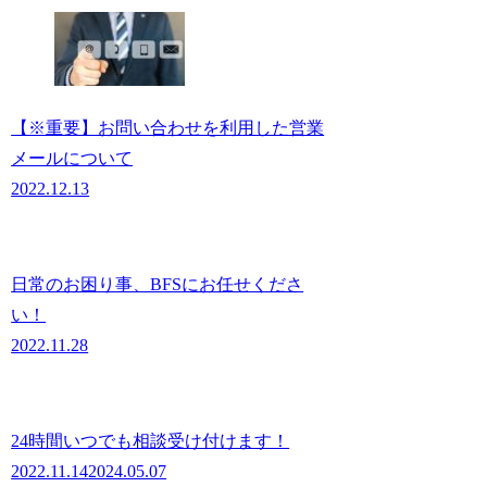
【※重要】お問い合わせを利用した営業
メールについて
2022.12.13
日常のお困り事、BFSにお任せくださ
い！
2022.11.28
24時間いつでも相談受け付けます！
2022.11.14
2024.05.07