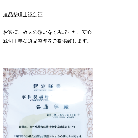
遺品整理士認定証
お客様、故人の想いをくみ取った、安心
親切丁寧な遺品整理をご提供致します。