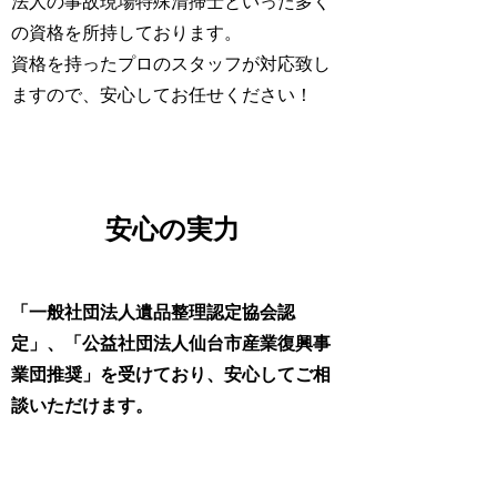
法人
の
事故現場特殊清掃士
といった多く
の資格を所持しております。
資格を持ったプロのスタッフが対応致し
ますので、安心してお任せください！
安心の実力
「一般社団法人遺品整理認定協会認
定」、「公益社団法人仙台市産業復興事
業団推奨」を受けており、安心してご相
談いただけます。