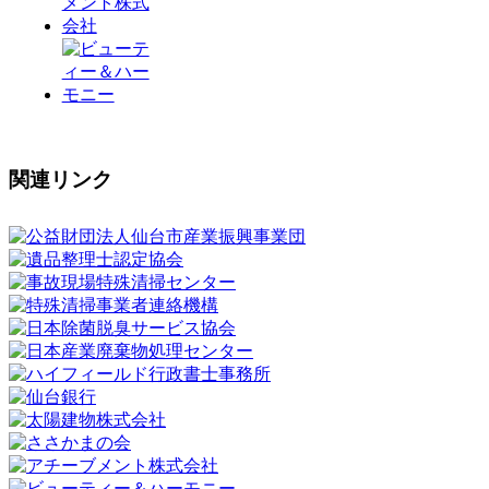
関連リンク