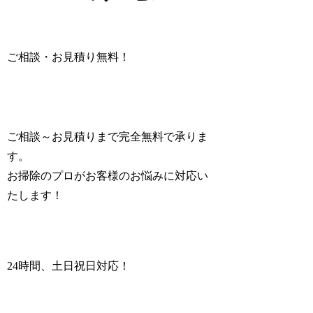
ご相談・お見積り無料！
ご相談～お見積りまで完全無料
で承りま
す。
お掃除のプロがお客様のお悩みに対応い
たします！
24時間、土日祝日対応！