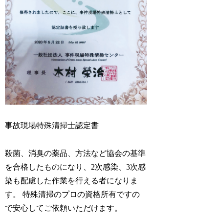
事故現場特殊清掃士認定書
殺菌、消臭の薬品、方法など協会の基準
を合格したものになり、2次感染、3次感
染も配慮した作業を行える者になりま
す。 特殊清掃のプロの資格所有ですの
で安心してご依頼いただけます。