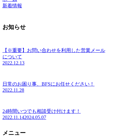
新着情報
お知らせ
【※重要】お問い合わせを利用した営業メール
について
2022.12.13
日常のお困り事、BFSにお任せください！
2022.11.28
24時間いつでも相談受け付けます！
2022.11.14
2024.05.07
メニュー