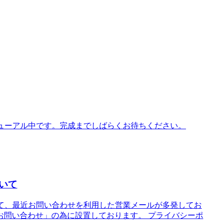
ニューアル中です。完成までしばらくお待ちください。
いて
さて、最近お問い合わせを利用した営業メールが多発してお
お問い合わせ」の為に設置しております。 プライバシーポ