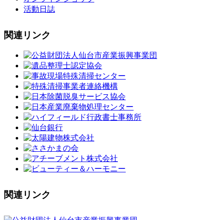
活動日誌
関連リンク
関連リンク